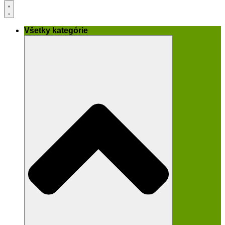
Všetky kategórie