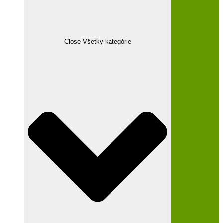
Close Všetky kategórie