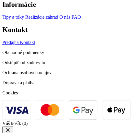
Informácie
Tipy a triky
Realizácie záhrad
O nás
FAQ
Kontakt
Predajňa
Kontakt
Obchodné podmienky
Odstúpiť od zmluvy tu
Ochrana osobných údajov
Doprava a platba
Cookies
Váš košík
(0)