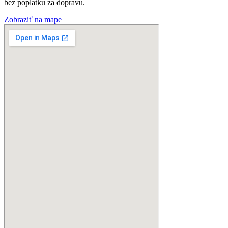
bez poplatku za dopravu.
Zobraziť na mape