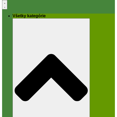
Všetky kategórie