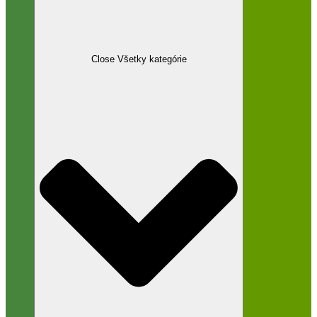
Close Všetky kategórie