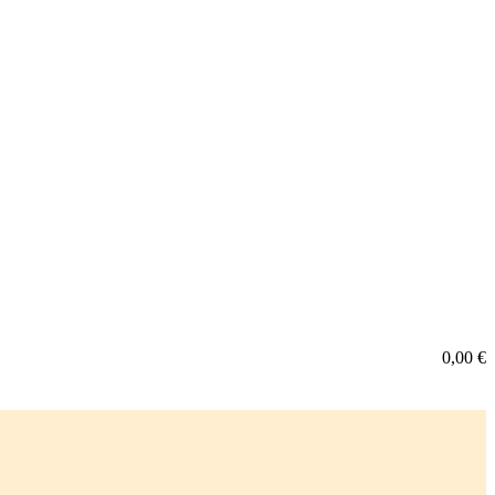
0,00
€