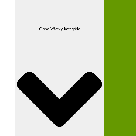
Close Všetky kategórie