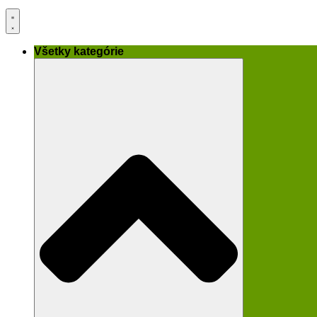
Všetky kategórie