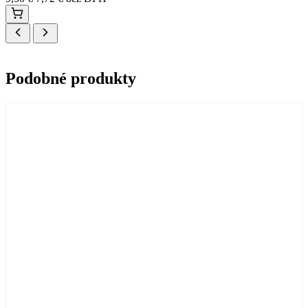
Podobné produkty