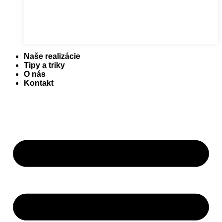
Naše realizácie
Tipy a triky
O nás
Kontakt