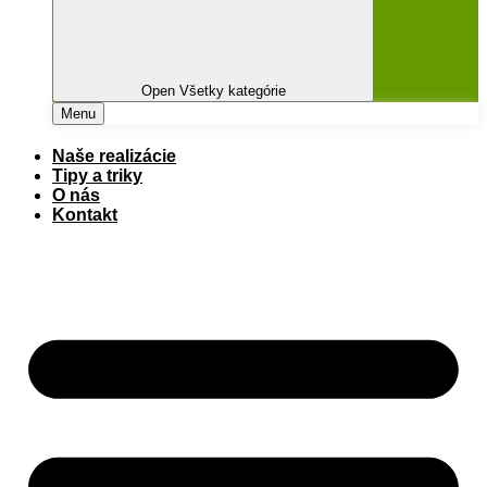
Open Všetky kategórie
Menu
Naše realizácie
Tipy a triky
O nás
Kontakt