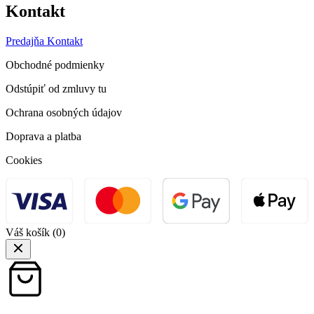
Kontakt
Predajňa
Kontakt
Obchodné podmienky
Odstúpiť od zmluvy tu
Ochrana osobných údajov
Doprava a platba
Cookies
Váš košík
(0)