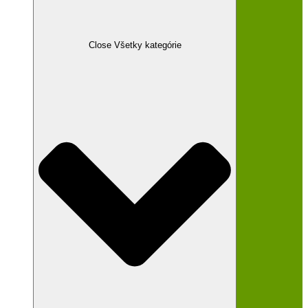
Close Všetky kategórie