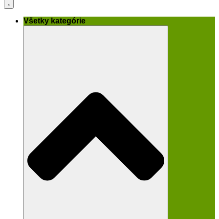
Všetky kategórie