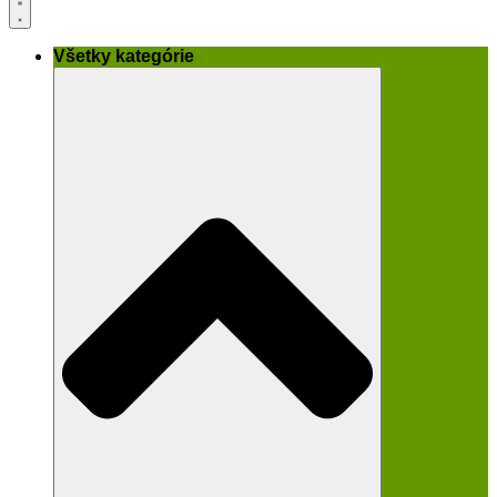
Všetky kategórie