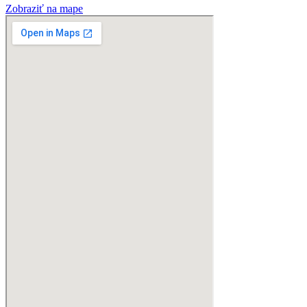
Zobraziť na mape