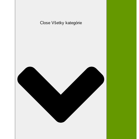
Close Všetky kategórie