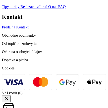
Tipy a triky
Realizácie záhrad
O nás
FAQ
Kontakt
Predajňa
Kontakt
Obchodné podmienky
Odstúpiť od zmluvy tu
Ochrana osobných údajov
Doprava a platba
Cookies
Váš košík
(0)