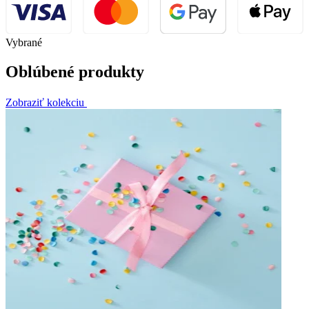
Vybrané
Oblúbené produkty
Zobraziť kolekciu