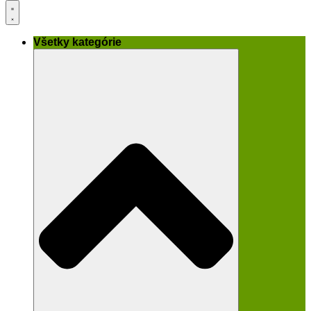
Všetky kategórie