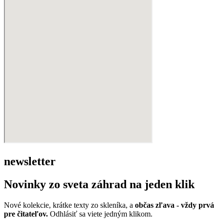
newsletter
Novinky zo sveta záhrad na jeden klik
Nové kolekcie, krátke texty zo skleníka, a
občas zľava - vždy prvá
pre čitateľov.
Odhlásiť sa viete jedným klikom.