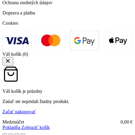
Ochrana osobných údajov
Doprava a platba
Cookies
Váš košík
(0)
Váš košík je prázdny
Zatiaľ ste nepridali žiadny produkt.
Začať nakupovať
Medzisúčet
0,00
€
Pokladňa
Zobraziť košík