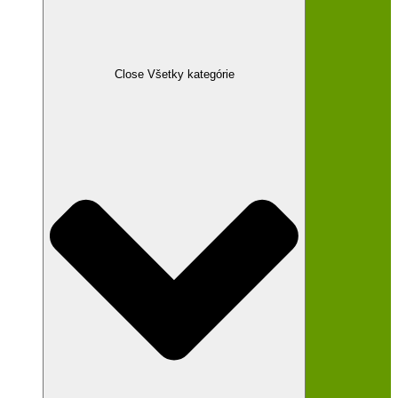
Close Všetky kategórie