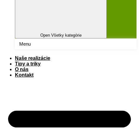
Close Všetky kategórie