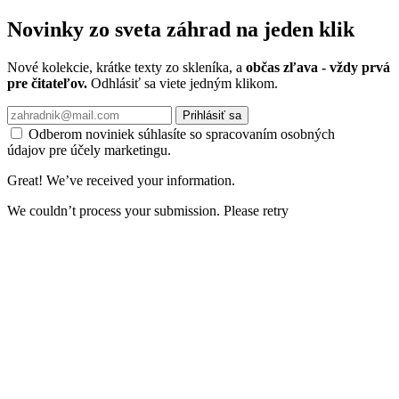
newsletter
Novinky zo sveta záhrad na jeden klik