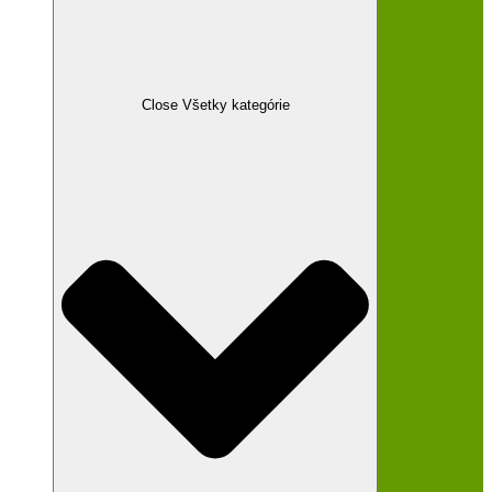
Všetky kategórie