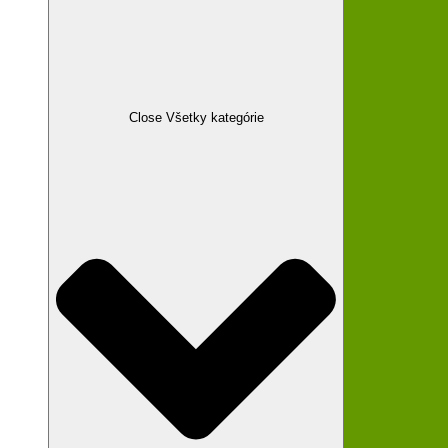
Close Všetky kategórie