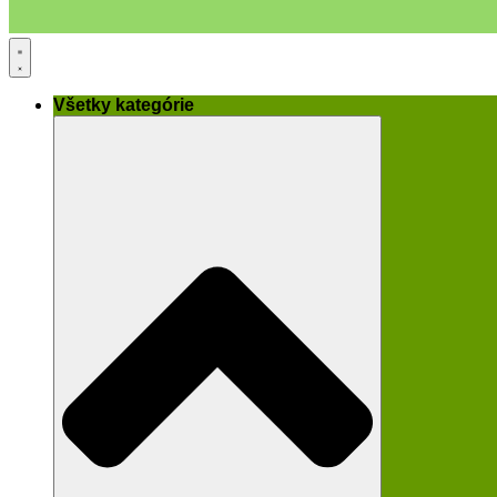
Všetky kategórie