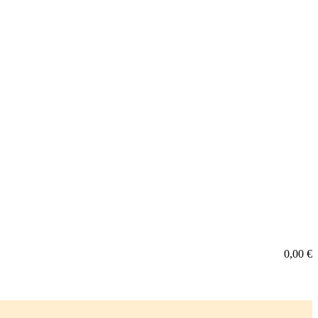
0,00
€