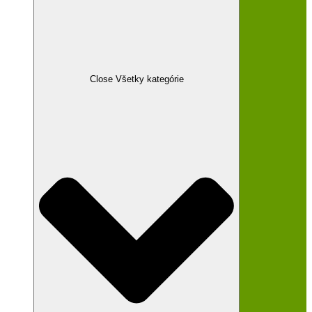
Close Všetky kategórie