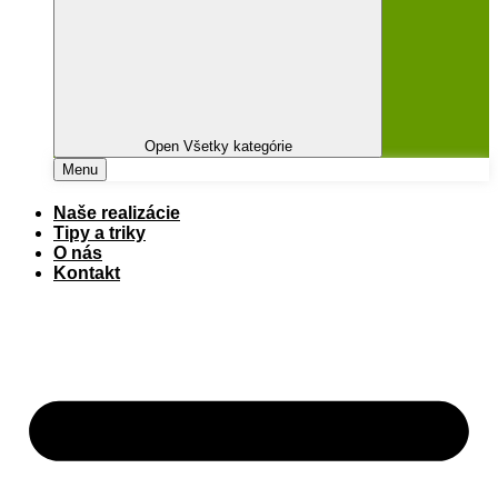
Open Všetky kategórie
Menu
Naše realizácie
Tipy a triky
O nás
Kontakt