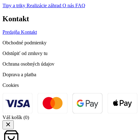
Tipy a triky
Realizácie záhrad
O nás
FAQ
Kontakt
Predajňa
Kontakt
Obchodné podmienky
Odstúpiť od zmluvy tu
Ochrana osobných údajov
Doprava a platba
Cookies
Váš košík
(0)