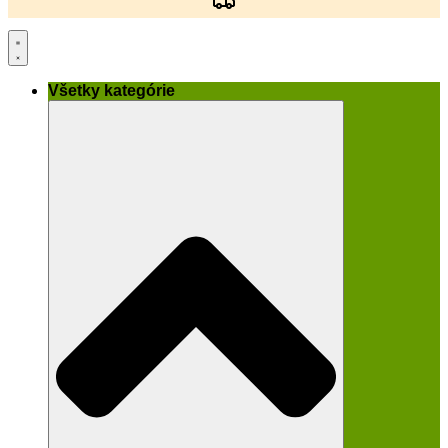
Všetky kategórie