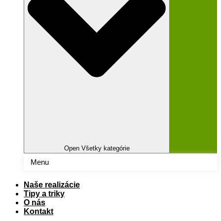
Open Všetky kategórie
Menu
Naše realizácie
Tipy a triky
O nás
Kontakt