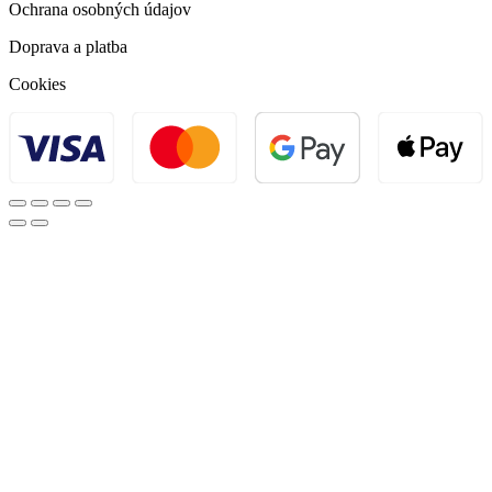
Ochrana osobných údajov
Doprava a platba
Cookies