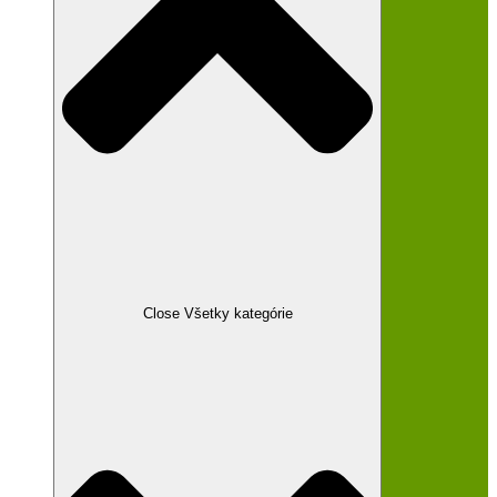
Close Všetky kategórie