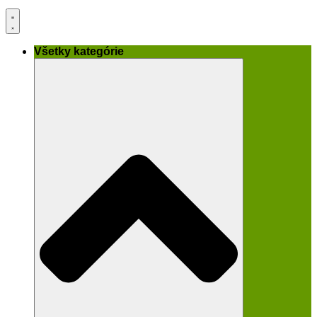
Všetky kategórie