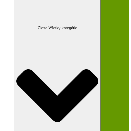
Close Všetky kategórie