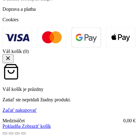
Doprava a platba
Cookies
Váš košík
(0)
Váš košík je prázdny
Zatiaľ ste nepridali žiadny produkt.
Začať nakupovať
Medzisúčet
0,00
€
Pokladňa
Zobraziť košík