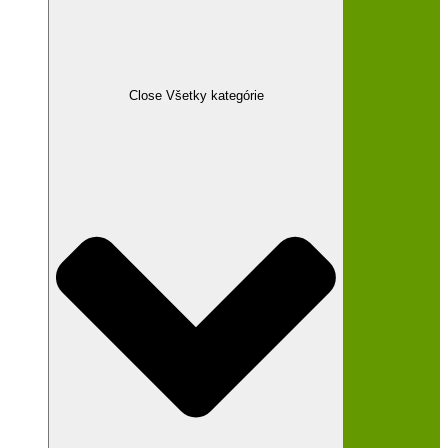
Close Všetky kategórie