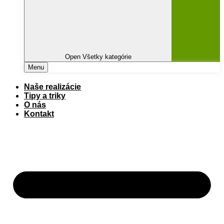
Open Všetky kategórie
Menu
Naše realizácie
Tipy a triky
O nás
Kontakt