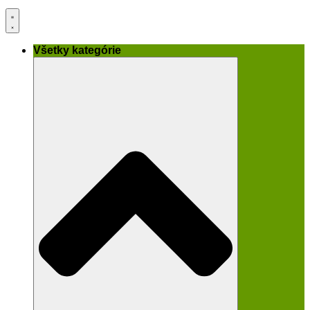
Všetky kategórie