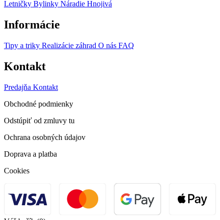
Letničky
Bylinky
Náradie
Hnojivá
Informácie
Tipy a triky
Realizácie záhrad
O nás
FAQ
Kontakt
Predajňa
Kontakt
Obchodné podmienky
Odstúpiť od zmluvy tu
Ochrana osobných údajov
Doprava a platba
Cookies