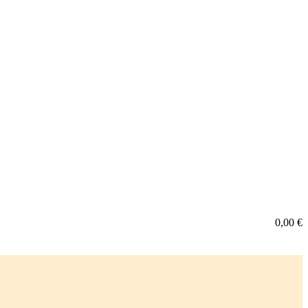
0,00
€