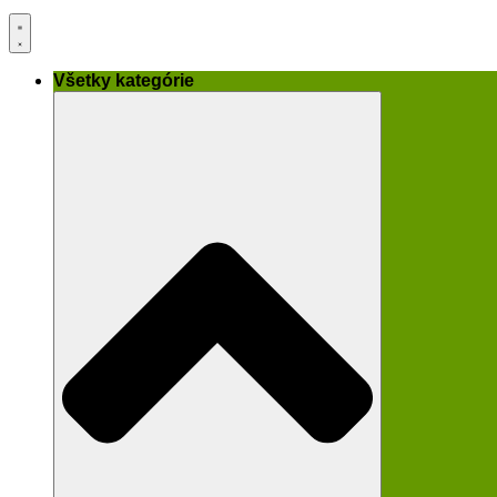
Všetky kategórie