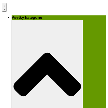
Všetky kategórie