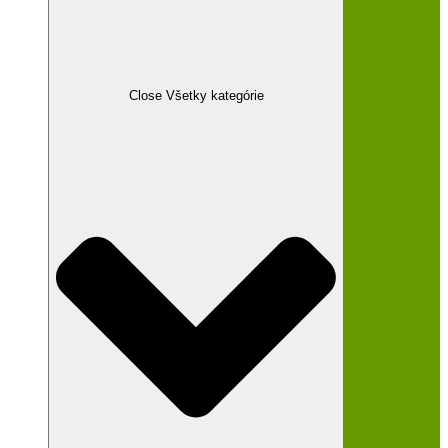
Close Všetky kategórie