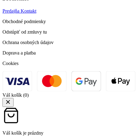
Predajňa
Kontakt
Obchodné podmienky
Odstúpiť od zmluvy tu
Ochrana osobných údajov
Doprava a platba
Cookies
Váš košík
(0)
Váš košík je prázdny