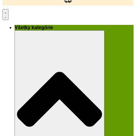
Všetky kategórie