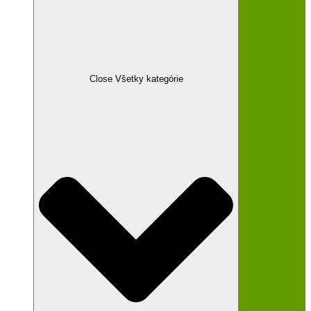
Close Všetky kategórie