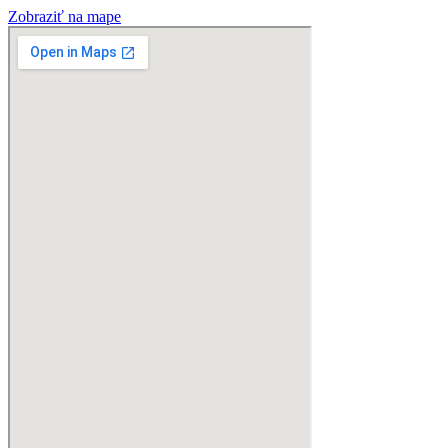
Zobraziť na mape