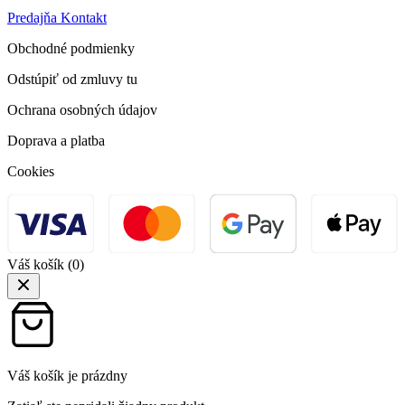
Predajňa
Kontakt
Obchodné podmienky
Odstúpiť od zmluvy tu
Ochrana osobných údajov
Doprava a platba
Cookies
Váš košík
(0)
Váš košík je prázdny