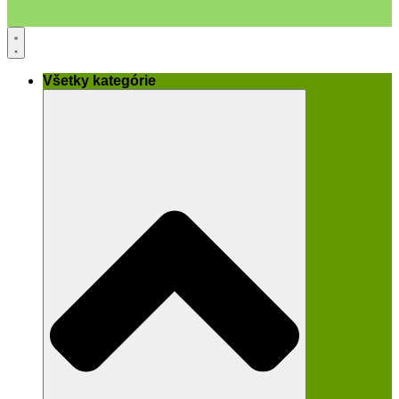
Všetky kategórie