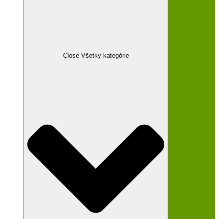
Close Všetky kategórie