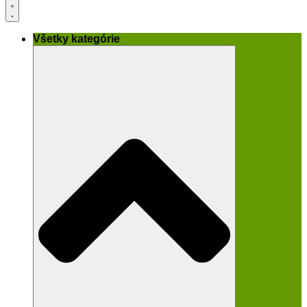
Všetky kategórie