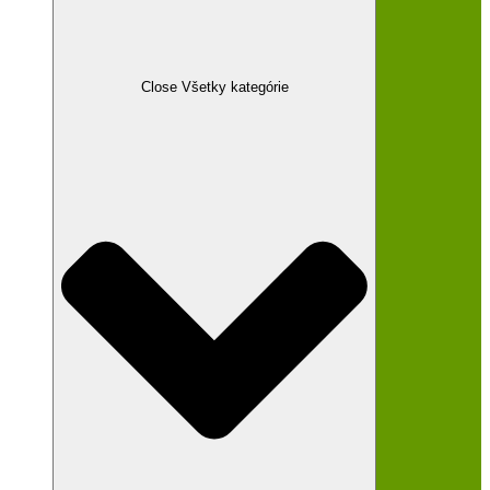
Close Všetky kategórie