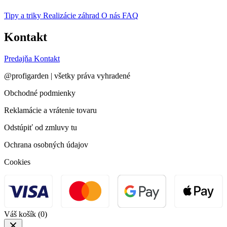
Tipy a triky
Realizácie záhrad
O nás
FAQ
Kontakt
Predajňa
Kontakt
@profigarden | všetky práva vyhradené
Obchodné podmienky
Reklamácie a vrátenie tovaru
Odstúpiť od zmluvy tu
Ochrana osobných údajov
Cookies
Váš košík
(0)