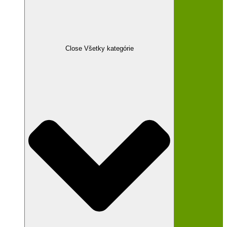
Všetky kategórie