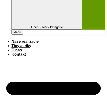
Close Všetky kategórie