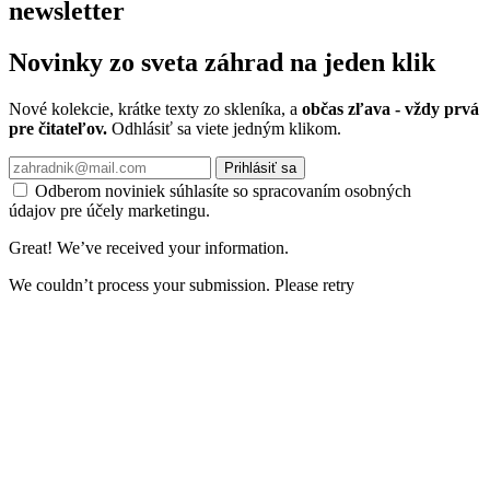
newsletter