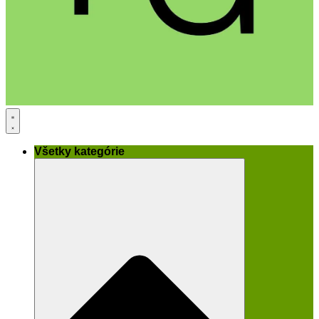
Všetky kategórie