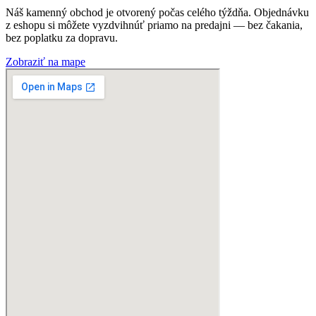
Náš kamenný obchod je otvorený počas celého týždňa. Objednávku
z eshopu si môžete vyzdvihnúť priamo na predajni — bez čakania,
bez poplatku za dopravu.
Zobraziť na mape