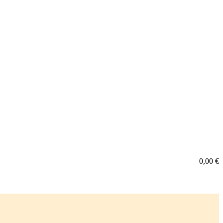
0,00
€