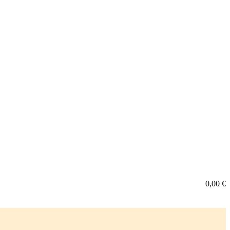
0,00
€