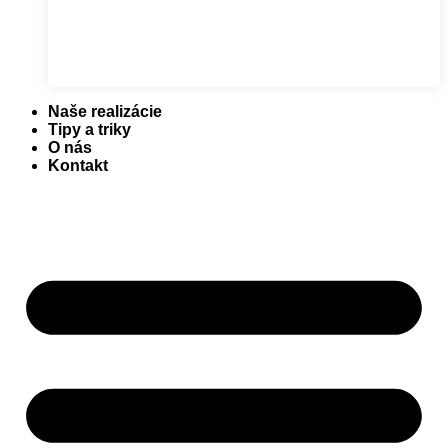
Naše realizácie
Tipy a triky
O nás
Kontakt