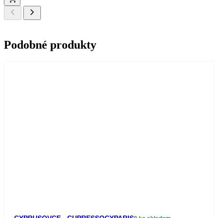
Podobné produkty
CYPRUSOVCE - CUPRESSOCYPARIS