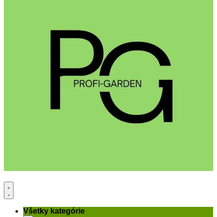
Všetky kategórie