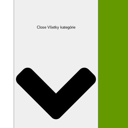
Close Všetky kategórie