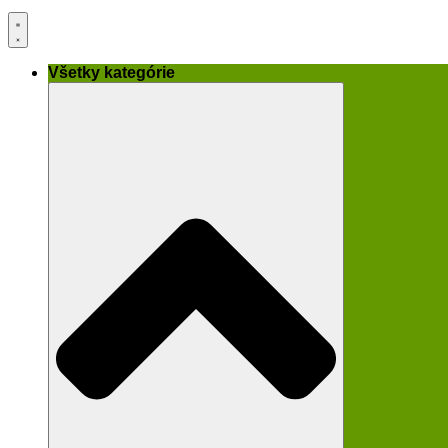
Všetky kategórie