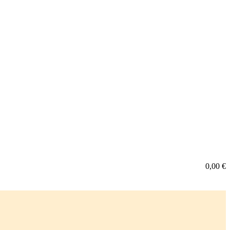
0,00
€