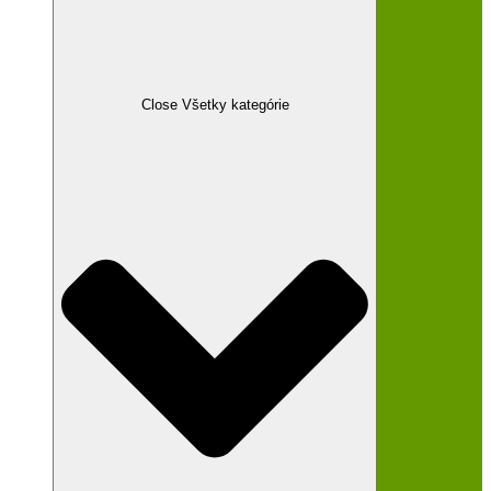
Close Všetky kategórie