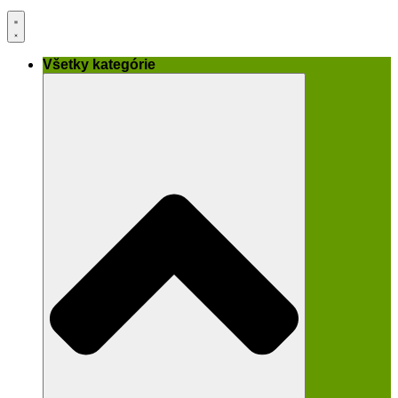
Všetky kategórie