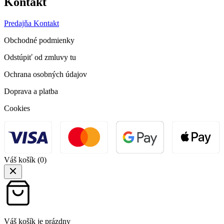
Kontakt
Predajňa
Kontakt
Obchodné podmienky
Odstúpiť od zmluvy tu
Ochrana osobných údajov
Doprava a platba
Cookies
Váš košík
(0)
Váš košík je prázdny