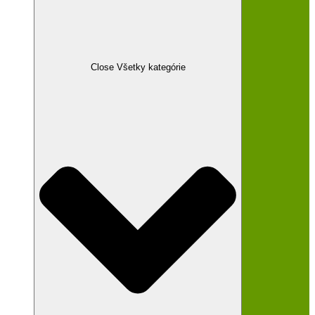
Close Všetky kategórie