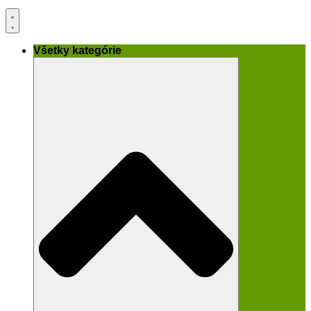
Všetky kategórie