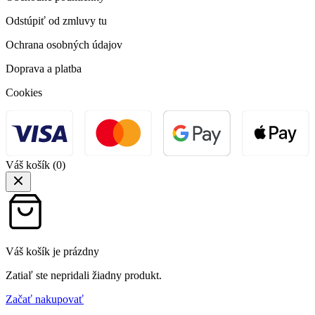
Odstúpiť od zmluvy tu
Ochrana osobných údajov
Doprava a platba
Cookies
Váš košík
(0)
Váš košík je prázdny
Zatiaľ ste nepridali žiadny produkt.
Začať nakupovať