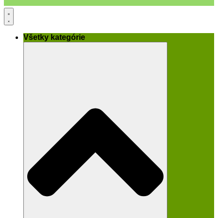
Všetky kategórie