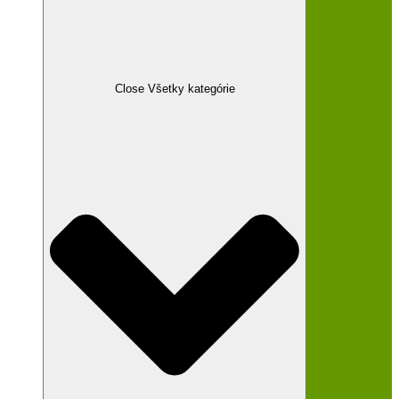
Close Všetky kategórie