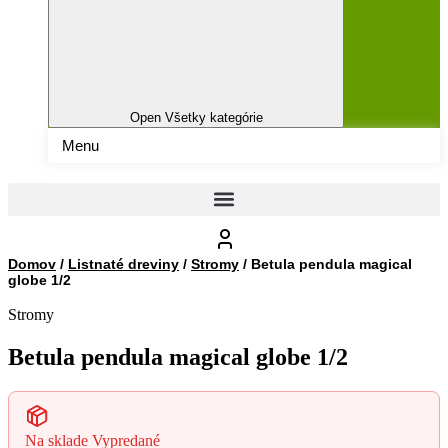
Open Všetky kategórie
Menu
Domov
/
Listnaté dreviny
/
Stromy
/ Betula pendula magical
globe 1/2
Stromy
Betula pendula magical globe 1/2
Na sklade
Vypredané