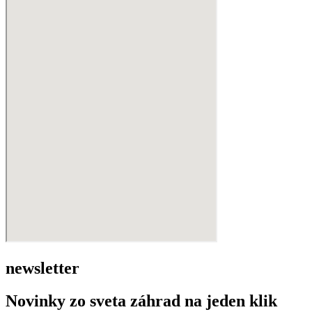
newsletter
Novinky zo sveta záhrad na jeden klik