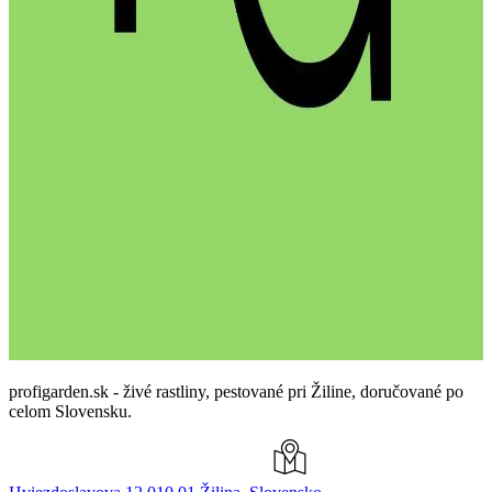
profigarden.sk - živé rastliny, pestované pri Žiline, doručované po
celom Slovensku.