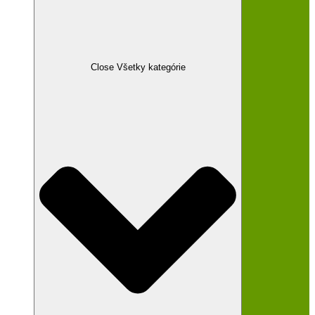
Close Všetky kategórie