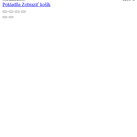
Pokladňa
Zobraziť košík