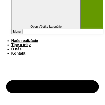
Open Všetky kategórie
Menu
Naše realizácie
Tipy a triky
O nás
Kontakt