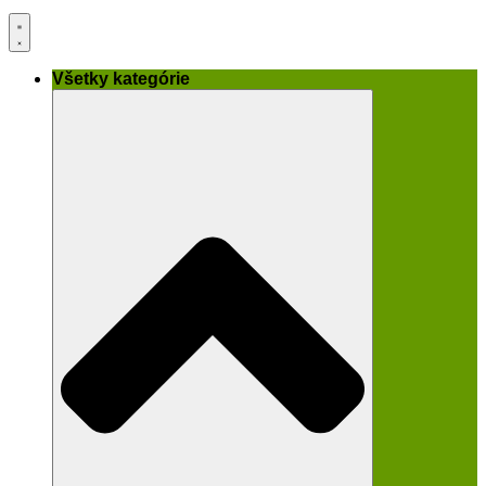
Všetky kategórie