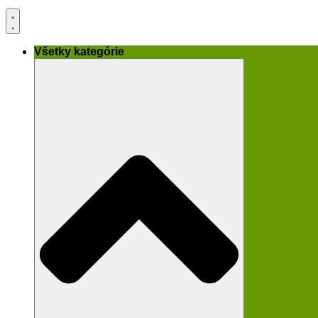
Všetky kategórie