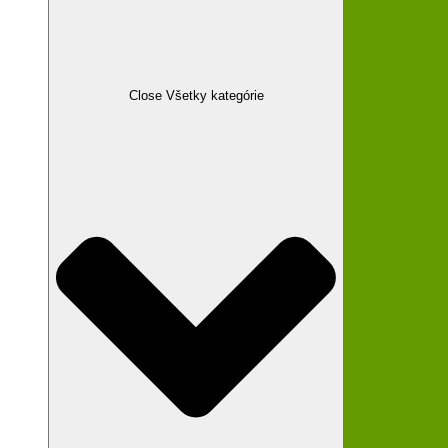
Close Všetky kategórie