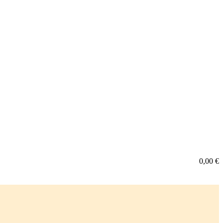
0,00
€