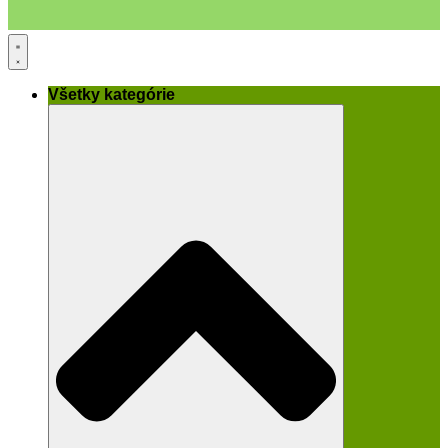
Všetky kategórie