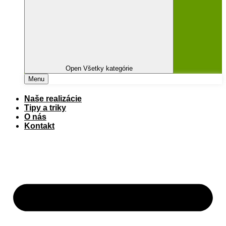
Open Všetky kategórie
Menu
Naše realizácie
Tipy a triky
O nás
Kontakt