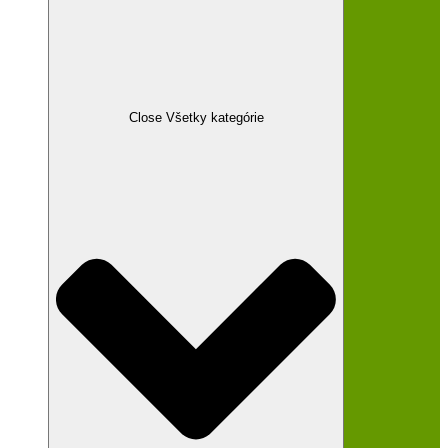
Close Všetky kategórie