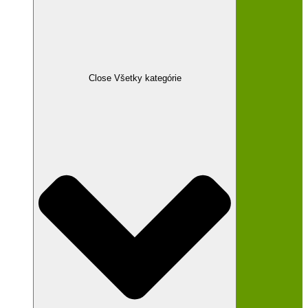
Close Všetky kategórie