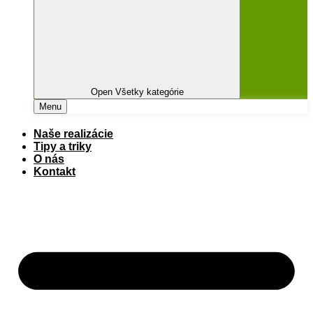
Open Všetky kategórie
Menu
Naše realizácie
Tipy a triky
O nás
Kontakt