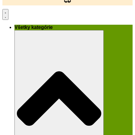
Všetky kategórie